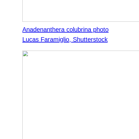
Anadenanthera colubrina photo
Lucas Faramiglio, Shutterstock