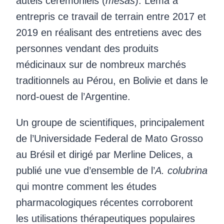
autels cérémoniels (
mesas
). Lema a
entrepris ce travail de terrain entre 2017 et
2019 en réalisant des entretiens avec des
personnes vendant des produits
médicinaux sur de nombreux marchés
traditionnels au Pérou, en Bolivie et dans le
nord-ouest de l’Argentine.
Un groupe de scientifiques, principalement
de l’Universidade Federal de Mato Grosso
au Brésil et dirigé par Merline Delices, a
publié une vue d’ensemble de l’
A. colubrina
qui montre comment les études
pharmacologiques récentes corroborent
les utilisations thérapeutiques populaires