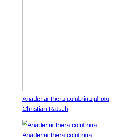
Anadenanthera colubrina photo
Christian Rätsch
Anadenanthera colubrina