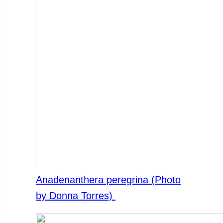
Anadenanthera peregrina (Photo
by Donna Torres)