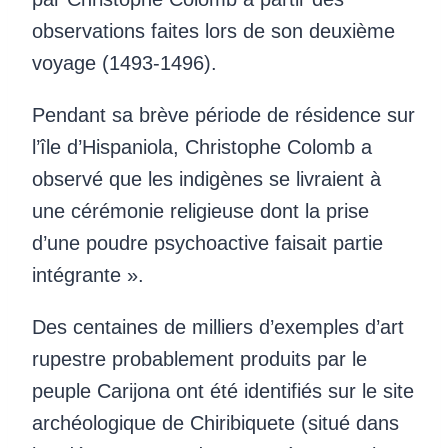
observations faites lors de son deuxième
voyage (1493-1496).
Pendant sa brève période de résidence sur
l’île d’Hispaniola, Christophe Colomb a
observé que les indigènes se livraient à
une cérémonie religieuse dont la prise
d’une poudre psychoactive faisait partie
intégrante ».
Des centaines de milliers d’exemples d’art
rupestre probablement produits par le
peuple Carijona ont été identifiés sur le site
archéologique de Chiribiquete (situé dans