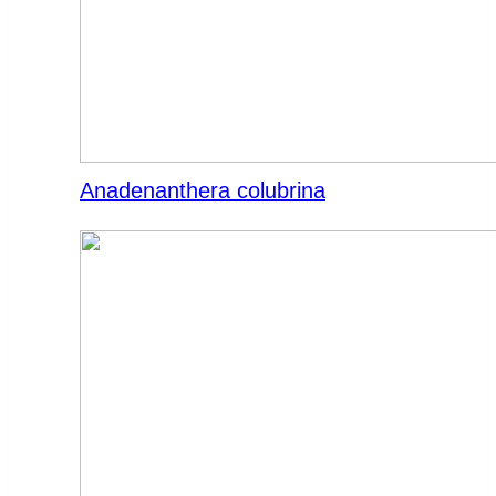
Anadenanthera colubrina