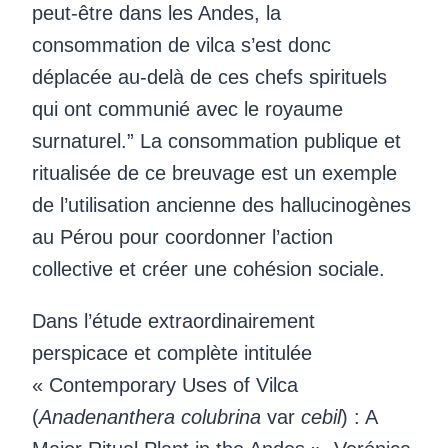
peut-être dans les Andes, la
consommation de vilca s’est donc
déplacée au-delà de ces chefs spirituels
qui ont communié avec le royaume
surnaturel.” La consommation publique et
ritualisée de ce breuvage est un exemple
de l’utilisation ancienne des hallucinogènes
au Pérou pour coordonner l’action
collective et créer une cohésion sociale.
Dans l’étude extraordinairement
perspicace et complète intitulée
« Contemporary Uses of Vilca
(
Anadenanthera colubrina
var
cebil
) : A