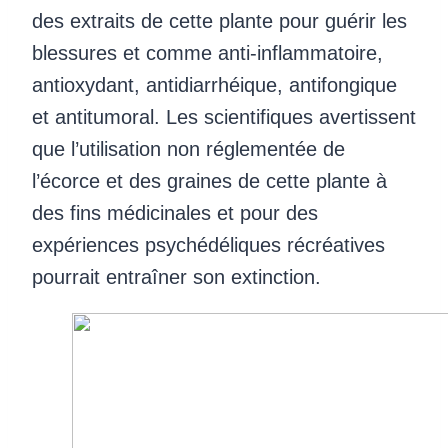
des extraits de cette plante pour guérir les
blessures et comme anti-inflammatoire,
antioxydant, antidiarrhéique, antifongique
et antitumoral. Les scientifiques avertissent
que l’utilisation non réglementée de
l’écorce et des graines de cette plante à
des fins médicinales et pour des
expériences psychédéliques récréatives
pourrait entraîner son extinction.