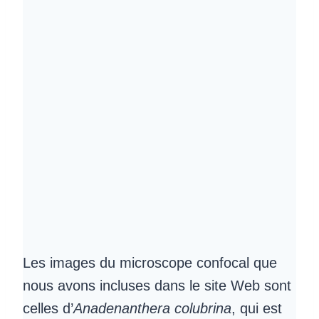
Les images du microscope confocal que
nous avons incluses dans le site Web sont
celles d’
Anadenanthera colubrina
, qui est