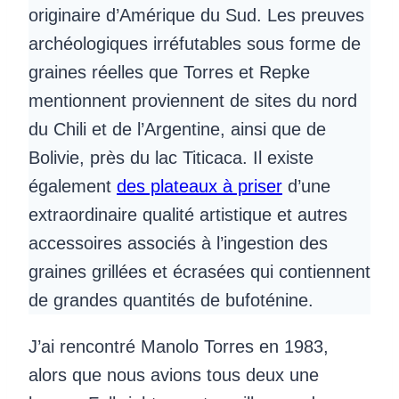
originaire d’Amérique du Sud. Les preuves
archéologiques irréfutables sous forme de
graines réelles que Torres et Repke
mentionnent proviennent de sites du nord
du Chili et de l’Argentine, ainsi que de
Bolivie, près du lac Titicaca. Il existe
également
des plateaux à priser
d’une
extraordinaire qualité artistique et autres
accessoires associés à l’ingestion des
graines grillées et écrasées qui contiennent
de grandes quantités de bufoténine.
J’ai rencontré Manolo Torres en 1983,
alors que nous avions tous deux une