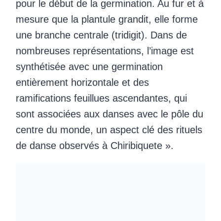
pour le début de la germination. Au fur et à
mesure que la plantule grandit, elle forme
une branche centrale (tridigit). Dans de
nombreuses représentations, l’image est
synthétisée avec une germination
entièrement horizontale et des
ramifications feuillues ascendantes, qui
sont associées aux danses avec le pôle du
centre du monde, un aspect clé des rituels
de danse observés à Chiribiquete ».