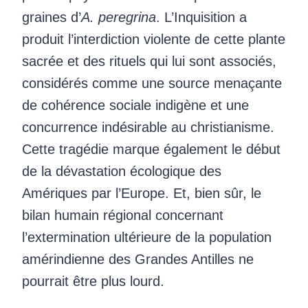
graines d’
A. peregrina
. L’Inquisition a
produit l’interdiction violente de cette plante
sacrée et des rituels qui lui sont associés,
considérés comme une source menaçante
de cohérence sociale indigène et une
concurrence indésirable au christianisme.
Cette tragédie marque également le début
de la dévastation écologique des
Amériques par l’Europe. Et, bien sûr, le
bilan humain régional concernant
l’extermination ultérieure de la population
amérindienne des Grandes Antilles ne
pourrait être plus lourd.