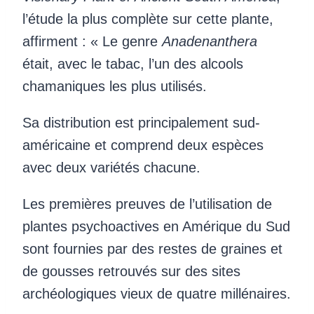
l’étude la plus complète sur cette plante,
affirment : « Le genre
Anadenanthera
était, avec le tabac, l’un des alcools
chamaniques les plus utilisés.
Sa distribution est principalement sud-
américaine et comprend deux espèces
avec deux variétés chacune.
Les premières preuves de l’utilisation de
plantes psychoactives en Amérique du Sud
sont fournies par des restes de graines et
de gousses retrouvés sur des sites
archéologiques vieux de quatre millénaires.