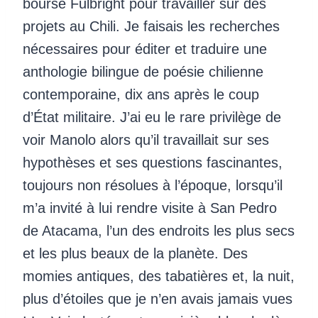
bourse Fulbright pour travailler sur des
projets au Chili. Je faisais les recherches
nécessaires pour éditer et traduire une
anthologie bilingue de poésie chilienne
contemporaine, dix ans après le coup
d’État militaire. J’ai eu le rare privilège de
voir Manolo alors qu’il travaillait sur ses
hypothèses et ses questions fascinantes,
toujours non résolues à l’époque, lorsqu’il
m’a invité à lui rendre visite à San Pedro
de Atacama, l’un des endroits les plus secs
et les plus beaux de la planète. Des
momies antiques, des tabatières et, la nuit,
plus d’étoiles que je n’en avais jamais vues