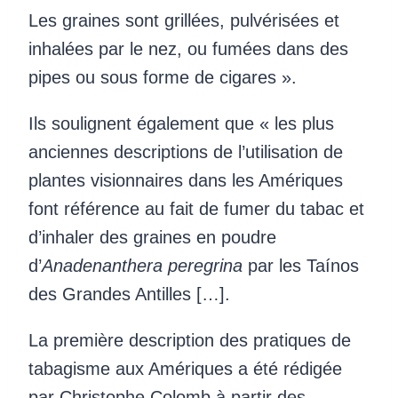
Les graines sont grillées, pulvérisées et
inhalées par le nez, ou fumées dans des
pipes ou sous forme de cigares ».
Ils soulignent également que « les plus
anciennes descriptions de l’utilisation de
plantes visionnaires dans les Amériques
font référence au fait de fumer du tabac et
d’inhaler des graines en poudre
d’
Anadenanthera peregrina
par les Taínos
des Grandes Antilles […].
La première description des pratiques de
tabagisme aux Amériques a été rédigée
par Christophe Colomb à partir des