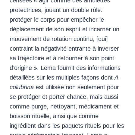
censées « agir comme des amulettes
protectrices, jouant un double rôle:
protéger le corps pour empêcher le
déplacement de son esprit et incarner un
mouvement de rotation continu, [qui]
contraint la négativité entrante à inverser
sa trajectoire et à retourner à son point
d’origine ». Lema fournit des informations
détaillées sur les multiples façons dont
A.
colubrina
est utilisée non seulement pour
se protéger et porter chance, mais aussi
comme purge, nettoyant, médicament et
boisson rituelle, ainsi que comme
ingrédient dans les paquets rituels pour les