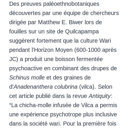
Des preuves paléoethnobotaniques
découvertes par une équipe de chercheurs
dirigée par Matthew E. Biwer lors de
fouilles sur un site de Quilcapampa
suggèrent fortement que la culture Wari
pendant l’Horizon Moyen (600-1000 après
JC) a produit une boisson fermentée
psychoactive en combinant des drupes de
Schinus molle
et des graines de
d’
Anadenanthera colubrina
(vilca). Selon
cet article publié dans la revue
Antiquity
:
“La chicha-molle infusée de Vilca a permis
une expérience psychotrope plus inclusive
dans la société wari. Pour la première fois