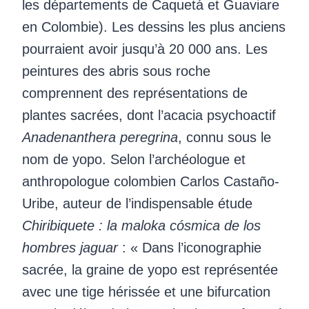
les départements de Caquetá et Guaviare
en Colombie). Les dessins les plus anciens
pourraient avoir jusqu’à 20 000 ans. Les
peintures des abris sous roche
comprennent des représentations de
plantes sacrées, dont l’acacia psychoactif
Anadenanthera peregrina
, connu sous le
nom de yopo. Selon l’archéologue et
anthropologue colombien Carlos Castaño-
Uribe, auteur de l’indispensable étude
Chiribiquete : la maloka cósmica de los
hombres jaguar
: « Dans l’iconographie
sacrée, la graine de yopo est représentée
avec une tige hérissée et une bifurcation