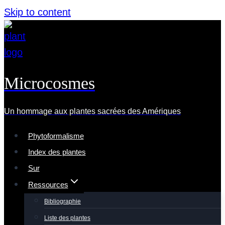
Skip to content
Microcosmes
Un hommage aux plantes sacrées des Amériques
Phytoformalisme
Index des plantes
Sur
Ressources
Bibliographie
Liste des plantes